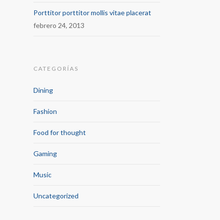
Porttitor porttitor mollis vitae placerat
febrero 24, 2013
CATEGORÍAS
Dining
Fashion
Food for thought
Gaming
Music
Uncategorized