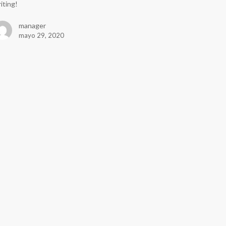
iting!
manager
mayo 29, 2020