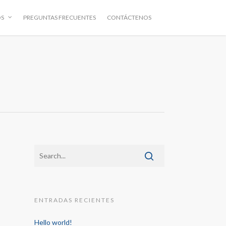
OS
PREGUNTAS FRECUENTES
CONTÁCTENOS
ENTRADAS RECIENTES
Hello world!